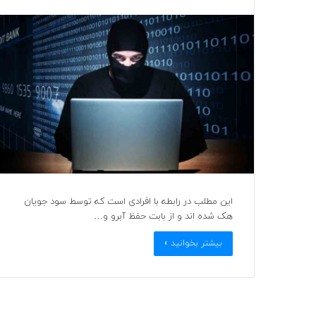
این مطلب در رابطه با افرادی است که توسط سود جویان
هک شده اند و از بابت حفظ آبرو و…
بیشتر بخوانید »