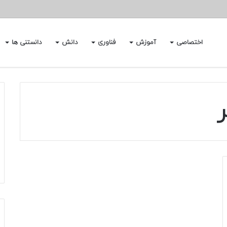
اختصاصی
آموزش
فناوری
دانش
دانستنی ها
ر