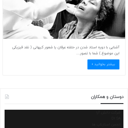
آشنایی با دوره استاد شدن در حلقه عرفان یا شعور کیهانی ( نقد فیزیکی
این موضوع ) شما با تصور…
بیشتر بخوانید »
دوستان و همکاران
شرکت دانش آرا
Dr.SA
انجمن استارتاپ ها