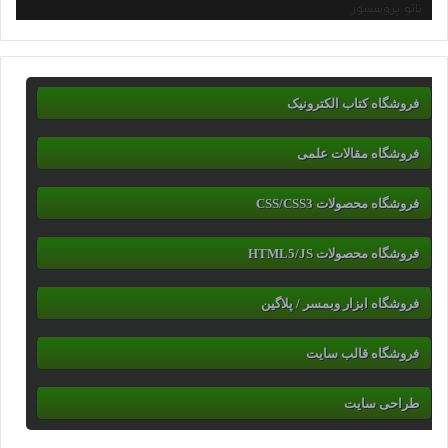
نانو پروسسور
فروشگاه کتاب الکترونیک
فروشگاه مقالات علمی
فروشگاه محصولات CSS/CSS3
فروشگاه محصولات HTML5/JS
فروشگاه ابزار وبمسر / پلاگین
فروشگاه قالب سایت
طراحی سایت