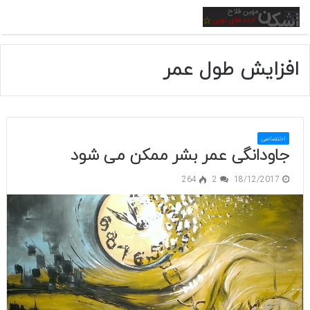
منو
افزایش طول عمر
اختصاصی
جاودانگی عمر بشر ممکن می شود
264
2
18/12/2017