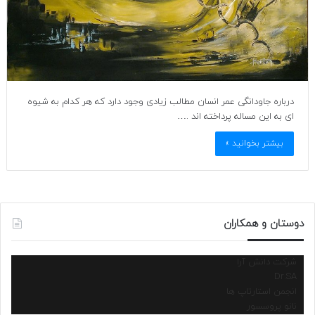
درباره جاودانگی عمر انسان مطالب زیادی وجود دارد که هر کدام به شیوه
ای به این مساله پرداخته اند .…
بیشتر بخوانید »
دوستان و همکاران
شرکت دانش آرا
Dr.SA
انجمن استارتاپ ها
نانو پروسسور