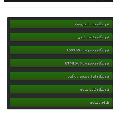
فروشگاه کتاب الکترونیک
فروشگاه مقالات علمی
فروشگاه محصولات CSS/CSS3
فروشگاه محصولات HTML5/JS
فروشگاه ابزار وبمسر / پلاگین
فروشگاه قالب سایت
طراحی سایت