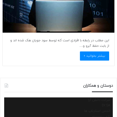
این مطلب در رابطه با افرادی است که توسط سود جویان هک شده اند و
از بابت حفظ آبرو و…
بیشتر بخوانید »
دوستان و همکاران
شرکت دانش آرا
Dr.SA
انجمن استارتاپ ها
نانو پروسسور