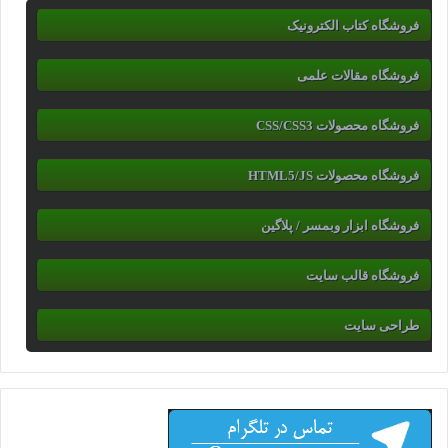
فروشگاه کتاب الکترونیک
فروشگاه مقالات علمی
فروشگاه محصولات CSS/CSS3
فروشگاه محصولات HTML5/JS
فروشگاه ابزار وبمسر / پلاگین
فروشگاه قالب سایت
طراحی سایت