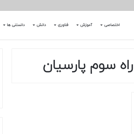
اختصاصی
آموزش
فناوری
دانش
دانستنی ها
راه سوم پارسیان