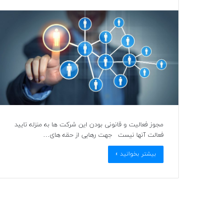
مجوز فعالیت و قانونی بودن این شرکت ها به منزله تایید
فعالت آنها نیست جهت رهایی از حقه های…
بیشتر بخوانید »