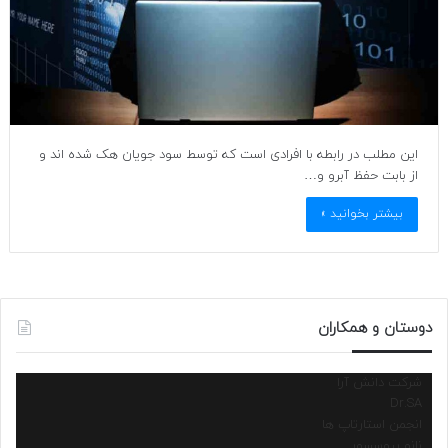
این مطلب در رابطه با افرادی است که توسط سود جویان هک شده اند و
از بابت حفظ آبرو و…
بیشتر بخوانید »
دوستان و همکاران
شرکت دانش آرا
Dr.SA
انجمن استارتاپ ها
نانو پروسسور