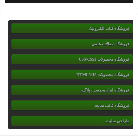
فروشگاه کتاب الکترونیک
فروشگاه مقالات علمی
فروشگاه محصولات CSS/CSS3
فروشگاه محصولات HTML5/JS
فروشگاه ابزار وبمسر / پلاگین
فروشگاه قالب سایت
طراحی سایت