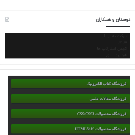
دوستان و همکاران
شرکت دانش آرا
Dr.SA
انجمن استارتاپ ها
نانو پروسسور
فروشگاه کتاب الکترونیک
فروشگاه مقالات علمی
فروشگاه محصولات CSS/CSS3
فروشگاه محصولات HTML5/JS