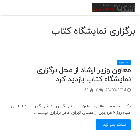
منو
برگزاری نمایشگاه کتاب
رویدادها
معاون وزیر ارشاد از محل برگزاری
نمایشگاه کتاب بازدید کرد
53
0
28/03/2014
دکترسیدعباس صالحی معاون امور فرهنگی وزارت فرهنگ و ارشاد اسلامی
صبح روز ۶ فروردین از مصلای تهران، محل برگزاری بیست…
بیشتر بخوانید »