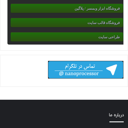
فروشگاه ابزار وبمسر / پلاگین
فروشگاه قالب سایت
طراحی سایت
درباره ما