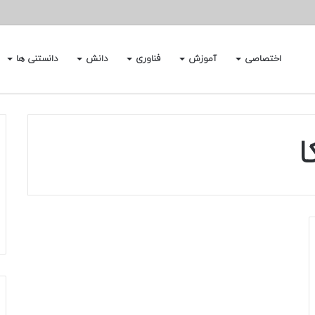
اختصاصی
آموزش
فناوری
دانش
دانستنی ها
ا