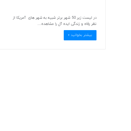
در لیست زیر 50 شهر برتر شبیه به شهر های آمریکا از
نظر رفاه و زندگی ایده آل را مشاهده…
بیشتر بخوانید »