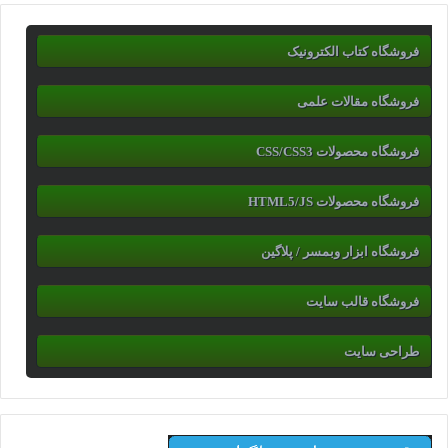
فروشگاه کتاب الکترونیک
فروشگاه مقالات علمی
فروشگاه محصولات CSS/CSS3
فروشگاه محصولات HTML5/JS
فروشگاه ابزار وبمسر / پلاگین
فروشگاه قالب سایت
طراحی سایت