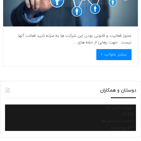
مجوز فعالیت و قانونی بودن این شرکت ها به منزله تایید فعالت آنها
نیست جهت رهایی از حقه های…
بیشتر بخوانید »
دوستان و همکاران
شرکت دانش آرا
Dr.SA
انجمن استارتاپ ها
نانو پروسسور