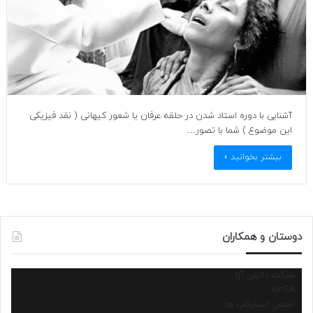
آشنایی با دوره استاد شدن در حلقه عرفان یا شعور کیهانی ( نقد فیزیکی
این موضوع ) شما با تصور…
بیشتر بخوانید »
دوستان و همکاران
شرکت دانش آرا
Dr.SA
انجمن استارتاپ ها