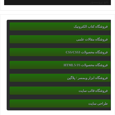
نانو پروسسور
فروشگاه کتاب الکترونیک
فروشگاه مقالات علمی
فروشگاه محصولات CSS/CSS3
فروشگاه محصولات HTML5/JS
فروشگاه ابزار وبمسر / پلاگین
فروشگاه قالب سایت
طراحی سایت