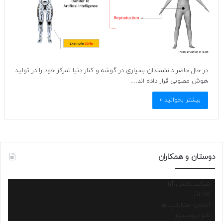
در حال حاضر دانشمندان بسیاری در گوشه و کنار دنیا تمرکز خود را در تولید
هوش مصونی قرار داده اند…
بیشتر بخوانید »
دوستان و همکاران
شرکت دانش آرا
Dr.SA
انجمن استارتاپ ها
نانو پروسسور