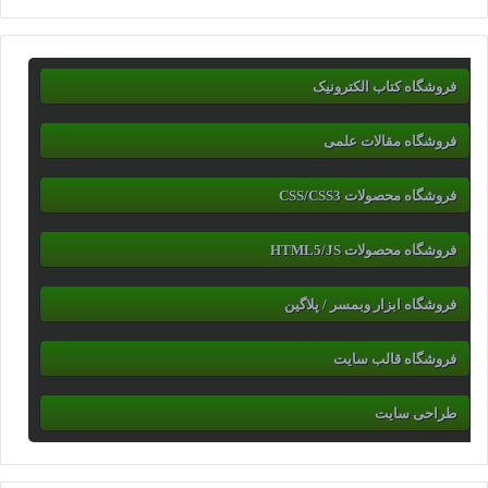
فروشگاه کتاب الکترونیک
فروشگاه مقالات علمی
فروشگاه محصولات CSS/CSS3
فروشگاه محصولات HTML5/JS
فروشگاه ابزار وبمسر / پلاگین
فروشگاه قالب سایت
طراحی سایت