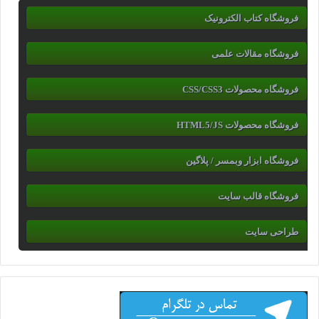
فروشگاه کتاب الکترونیک
فروشگاه مقالات علمی
فروشگاه محصولات CSS/CSS3
فروشگاه محصولات HTML5/JS
فروشگاه ابزار وبمسر / پلاگین
فروشگاه قالب سایت
طراحی سایت