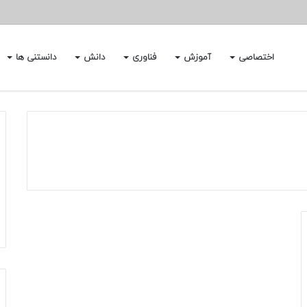
اختصاصی
آموزش
فناوری
دانش
دانستنی ها