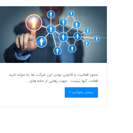
مجوز فعالیت و قانونی بودن این شرکت ها به منزله تایید
فعالت آنها نیست جهت رهایی از حقه های…
بیشتر بخوانید »