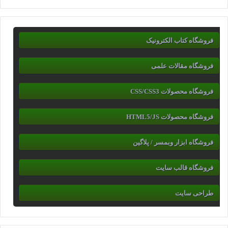
فروشگاه کتاب الکترونیک
فروشگاه مقالات علمی
فروشگاه محصولات CSS/CSS3
فروشگاه محصولات HTML5/JS
فروشگاه ابزار وبمسر / پلاگین
فروشگاه قالب سایت
طراحی سایت