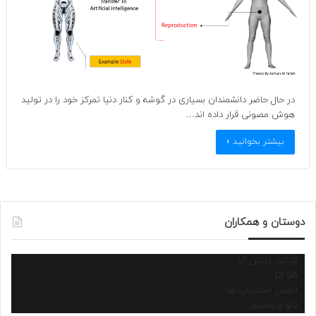
در حال حاضر دانشمندان بسیاری در گوشه و کنار دنیا تمرکز خود را در تولید
هوش مصونی قرار داده اند…
بیشتر بخوانید »
دوستان و همکاران
شرکت دانش آرا
Dr.SA
انجمن استارتاپ ها
نانو پروسسور