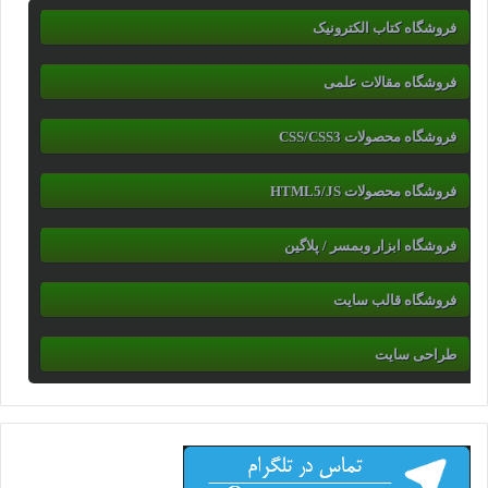
فروشگاه کتاب الکترونیک
فروشگاه مقالات علمی
فروشگاه محصولات CSS/CSS3
فروشگاه محصولات HTML5/JS
فروشگاه ابزار وبمسر / پلاگین
فروشگاه قالب سایت
طراحی سایت