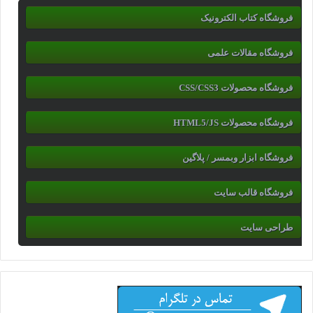
فروشگاه کتاب الکترونیک
فروشگاه مقالات علمی
فروشگاه محصولات CSS/CSS3
فروشگاه محصولات HTML5/JS
فروشگاه ابزار وبمسر / پلاگین
فروشگاه قالب سایت
طراحی سایت