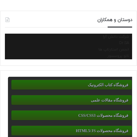
دوستان و همکاران
شرکت دانش آرا
Dr.SA
انجمن استارتاپ ها
نانو پروسسور
فروشگاه کتاب الکترونیک
فروشگاه مقالات علمی
فروشگاه محصولات CSS/CSS3
فروشگاه محصولات HTML5/JS