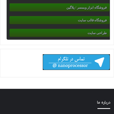
فروشگاه ابزار وبمسر / پلاگین
فروشگاه قالب سایت
طراحی سایت
درباره ما