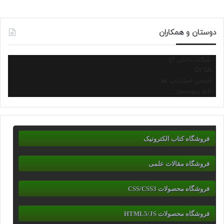
دوستان و همکاران
شرکت دانش آرا
Dr.SA
انجمن استارتاپ ها
نانو پروسسور
فروشگاه کتاب الکترونیک
فروشگاه مقالات علمی
فروشگاه محصولات CSS/CSS3
فروشگاه محصولات HTML5/JS