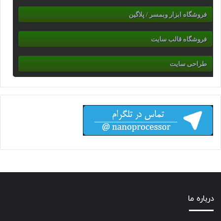
فروشگاه ابزار وبمسر / پلاگین
فروشگاه قالب سایت
طراحی سایت
درباره ما