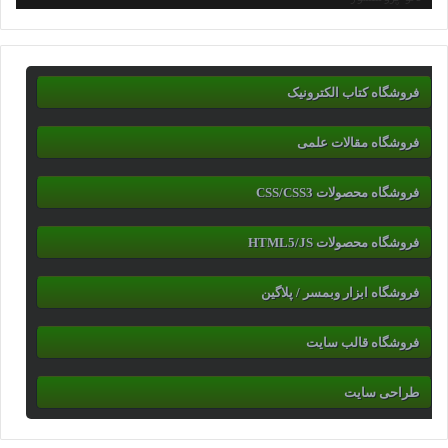
فروشگاه کتاب الکترونیک
فروشگاه مقالات علمی
فروشگاه محصولات CSS/CSS3
فروشگاه محصولات HTML5/JS
فروشگاه ابزار وبمسر / پلاگین
فروشگاه قالب سایت
طراحی سایت