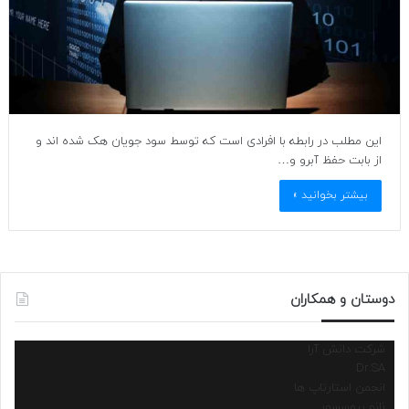
این مطلب در رابطه با افرادی است که توسط سود جویان هک شده اند و
از بابت حفظ آبرو و…
بیشتر بخوانید »
دوستان و همکاران
شرکت دانش آرا
Dr.SA
انجمن استارتاپ ها
نانو پروسسور