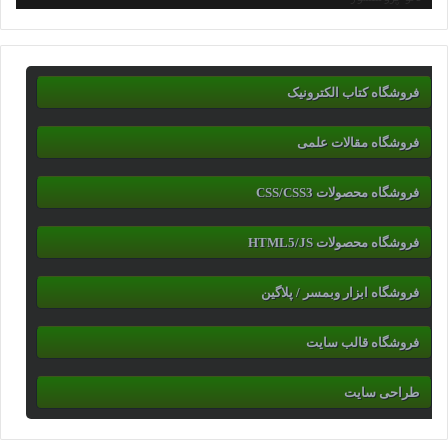
فروشگاه کتاب الکترونیک
فروشگاه مقالات علمی
فروشگاه محصولات CSS/CSS3
فروشگاه محصولات HTML5/JS
فروشگاه ابزار وبمسر / پلاگین
فروشگاه قالب سایت
طراحی سایت