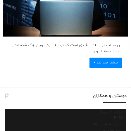
این مطلب در رابطه با افرادی است که توسط سود جویان هک شده اند و
از بابت حفظ آبرو و…
بیشتر بخوانید »
دوستان و همکاران
شرکت دانش آرا
Dr.SA
انجمن استارتاپ ها
نانو پروسسور