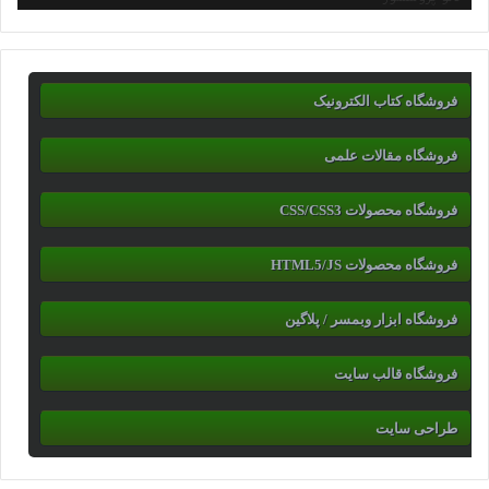
فروشگاه کتاب الکترونیک
فروشگاه مقالات علمی
فروشگاه محصولات CSS/CSS3
فروشگاه محصولات HTML5/JS
فروشگاه ابزار وبمسر / پلاگین
فروشگاه قالب سایت
طراحی سایت