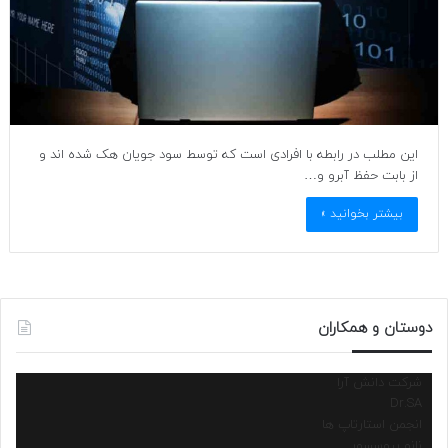
این مطلب در رابطه با افرادی است که توسط سود جویان هک شده اند و
از بابت حفظ آبرو و…
بیشتر بخوانید »
دوستان و همکاران
شرکت دانش آرا
Dr.SA
انجمن استارتاپ ها
نانو پروسسور