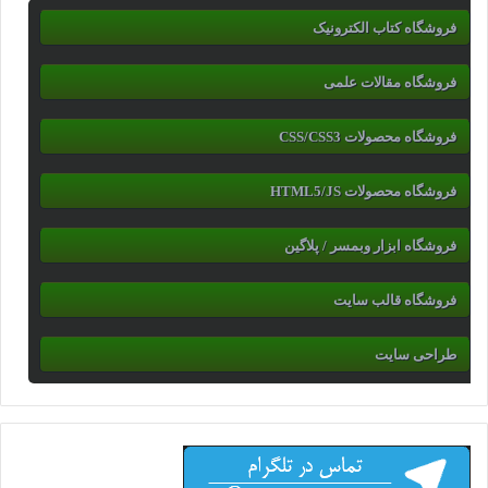
فروشگاه کتاب الکترونیک
فروشگاه مقالات علمی
فروشگاه محصولات CSS/CSS3
فروشگاه محصولات HTML5/JS
فروشگاه ابزار وبمسر / پلاگین
فروشگاه قالب سایت
طراحی سایت