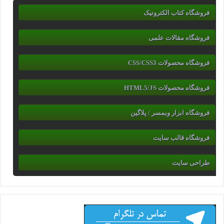
فروشگاه کتاب الکترونیک
فروشگاه مقالات علمی
فروشگاه محصولات CSS/CSS3
فروشگاه محصولات HTML5/JS
فروشگاه ابزار وبمسر / پلاگین
فروشگاه قالب سایت
طراحی سایت