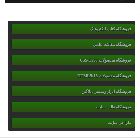
فروشگاه کتاب الکترونیک
فروشگاه مقالات علمی
فروشگاه محصولات CSS/CSS3
فروشگاه محصولات HTML5/JS
فروشگاه ابزار وبمسر / پلاگین
فروشگاه قالب سایت
طراحی سایت