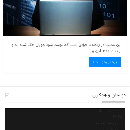
این مطلب در رابطه با افرادی است که توسط سود جویان هک شده اند و
از بابت حفظ آبرو و…
بیشتر بخوانید »
دوستان و همکاران
شرکت دانش آرا
Dr.SA
انجمن استارتاپ ها
نانو پروسسور