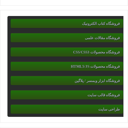
فروشگاه کتاب الکترونیک
فروشگاه مقالات علمی
فروشگاه محصولات CSS/CSS3
فروشگاه محصولات HTML5/JS
فروشگاه ابزار وبمسر / پلاگین
فروشگاه قالب سایت
طراحی سایت