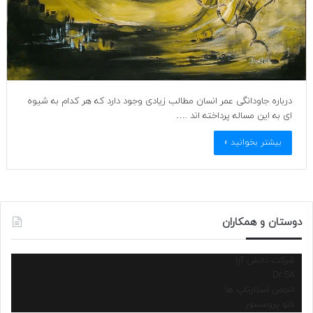
درباره جاودانگی عمر انسان مطالب زیادی وجود دارد که هر کدام به شیوه
ای به این مساله پرداخته اند .…
بیشتر بخوانید »
دوستان و همکاران
شرکت دانش آرا
Dr.SA
انجمن استارتاپ ها
نانو پروسسور