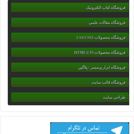
فروشگاه کتاب الکترونیک
فروشگاه مقالات علمی
فروشگاه محصولات CSS/CSS3
فروشگاه محصولات HTML5/JS
فروشگاه ابزار وبمسر / پلاگین
فروشگاه قالب سایت
طراحی سایت