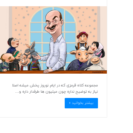
مجموعه کلاه قرمزی که در ایام نوروز پخش میشه اصلا
نیاز به توضیح نداره چون میلیون ها طرفدار داره و…
بیشتر بخوانید »