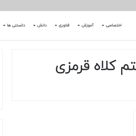
اختصاصی
آموزش
فناوری
دانش
دانستنی ها
م کلاه قرمزی