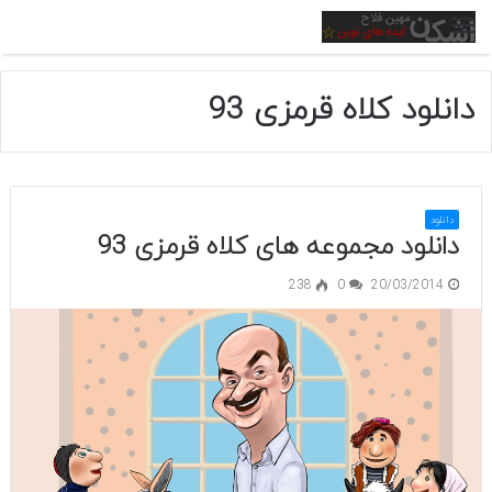
منو
دانلود کلاه قرمزی 93
دانلود
دانلود مجموعه های کلاه قرمزی 93
238
0
20/03/2014