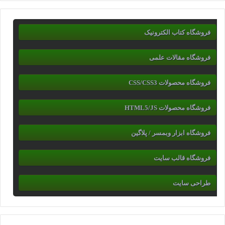
فروشگاه کتاب الکترونیک
فروشگاه مقالات علمی
فروشگاه محصولات CSS/CSS3
فروشگاه محصولات HTML5/JS
فروشگاه ابزار وبمسر / پلاگین
فروشگاه قالب سایت
طراحی سایت