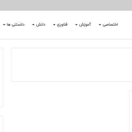
اختصاصی
آموزش
فناوری
دانش
دانستنی ها