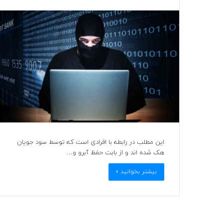
این مطلب در رابطه با افرادی است که توسط سود جویان
هک شده اند و از بابت حفظ آبرو و…
بیشتر بخوانید »