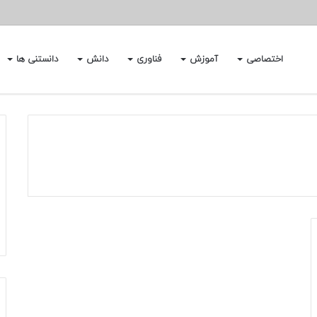
اختصاصی
آموزش
فناوری
دانش
دانستنی ها