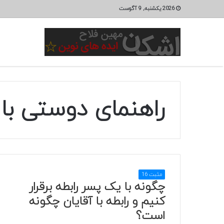
2026 یکشنبه, 9 آگوست
راهنمای دوستی با 
مثبت 16
چگونه با یک پسر رابطه برقرار
کنیم و رابطه با آقایان چگونه
است؟