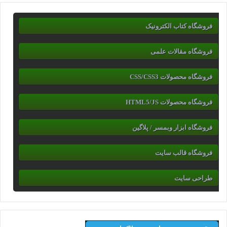
فروشگاه کتاب الکترونیک
فروشگاه مقالات علمی
فروشگاه محصولات CSS/CSS3
فروشگاه محصولات HTML5/JS
فروشگاه ابزار وبمسر / پلاگین
فروشگاه قالب سایت
طراحی سایت