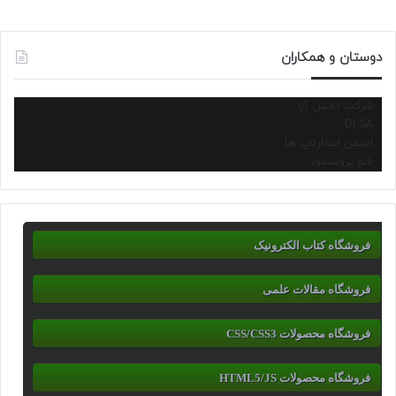
دوستان و همکاران
شرکت دانش آرا
Dr.SA
انجمن استارتاپ ها
نانو پروسسور
فروشگاه کتاب الکترونیک
فروشگاه مقالات علمی
فروشگاه محصولات CSS/CSS3
فروشگاه محصولات HTML5/JS