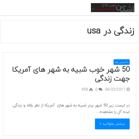
منو
زندگی در usa
دانستنی ها
50 شهر خوب شبیه به شهر های آمریکا
جهت زندگی
458
0
06/03/2017
در لیست زیر 50 شهر برتر شبیه به شهر های آمریکا از نظر رفاه و زندگی
ایده آل را مشاهده…
بیشتر بخوانید »