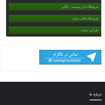
فروشگاه ابزار وبمسر / پلاگین
فروشگاه قالب سایت
طراحی سایت
درباره ما