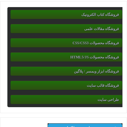
فروشگاه کتاب الکترونیک
فروشگاه مقالات علمی
فروشگاه محصولات CSS/CSS3
فروشگاه محصولات HTML5/JS
فروشگاه ابزار وبمسر / پلاگین
فروشگاه قالب سایت
طراحی سایت