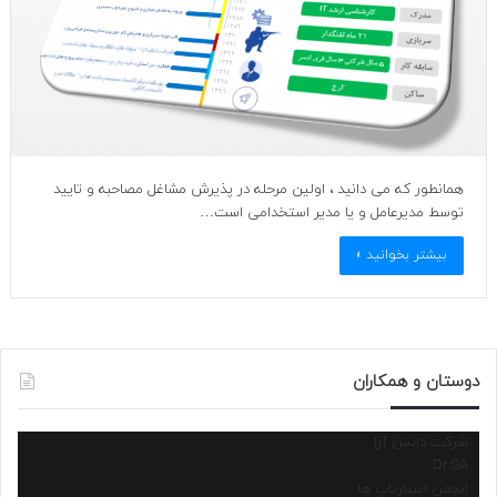
همانطور که می دانید ، اولین مرحله در پذیرش مشاغل مصاحبه و تایید
توسط مدیرعامل و یا مدیر استخدامی است…
بیشتر بخوانید »
دوستان و همکاران
شرکت دانش آرا
Dr.SA
انجمن استارتاپ ها