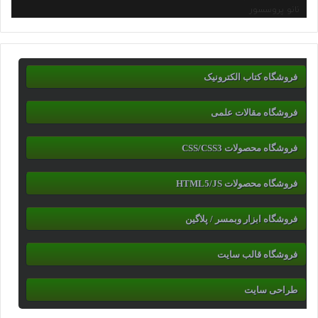
نانو پروسسور
فروشگاه کتاب الکترونیک
فروشگاه مقالات علمی
فروشگاه محصولات CSS/CSS3
فروشگاه محصولات HTML5/JS
فروشگاه ابزار وبمسر / پلاگین
فروشگاه قالب سایت
طراحی سایت