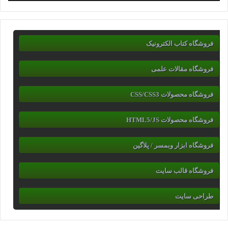
فروشگاه کتاب الکترونیک
فروشگاه مقالات علمی
فروشگاه محصولات CSS/CSS3
فروشگاه محصولات HTML5/JS
فروشگاه ابزار وبمسر / پلاگین
فروشگاه قالب سایت
طراحی سایت