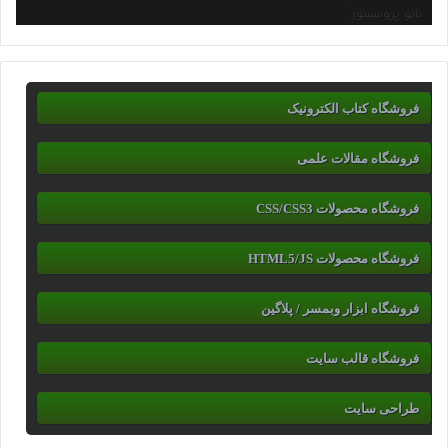
نانو پروسسور
فروشگاه کتاب الکترونیک
فروشگاه مقالات علمی
فروشگاه محصولات CSS/CSS3
فروشگاه محصولات HTML5/JS
فروشگاه ابزار وبمسر / پلاگین
فروشگاه قالب سایت
طراحی سایت