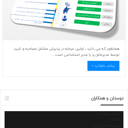
همانطور که می دانید ، اولین مرحله در پذیرش مشاغل مصاحبه و تایید
توسط مدیرعامل و یا مدیر استخدامی است…
بیشتر بخوانید »
دوستان و همکاران
شرکت دانش آرا
Dr.SA
انجمن استارتاپ ها