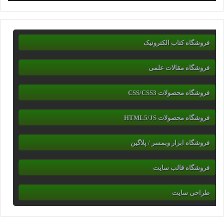
فروشگاه کتاب الکترونیک
فروشگاه مقالات علمی
فروشگاه محصولات CSS/CSS3
فروشگاه محصولات HTML5/JS
فروشگاه ابزار وبمسر / پلاگین
فروشگاه قالب سایت
طراحی سایت