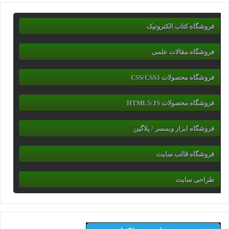
فروشگاه کتاب الکترونیک
فروشگاه مقالات علمی
فروشگاه محصولات CSS/CSS3
فروشگاه محصولات HTML5/JS
فروشگاه ابزار وبمسر / پلاگین
فروشگاه قالب سایت
طراحی سایت