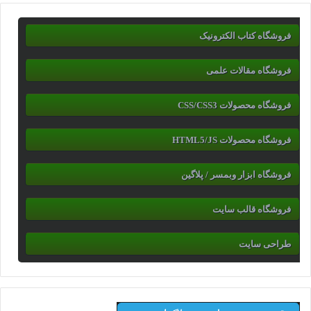
فروشگاه کتاب الکترونیک
فروشگاه مقالات علمی
فروشگاه محصولات CSS/CSS3
فروشگاه محصولات HTML5/JS
فروشگاه ابزار وبمسر / پلاگین
فروشگاه قالب سایت
طراحی سایت