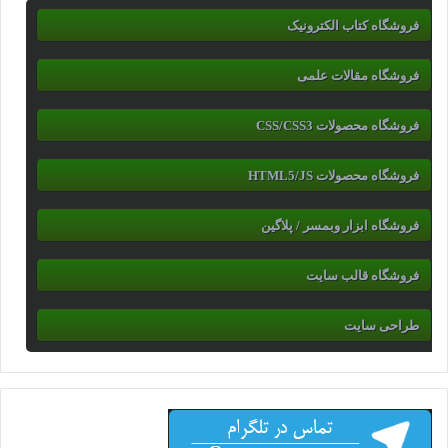
فروشگاه کتاب الکترونیک
فروشگاه مقالات علمی
فروشگاه محصولات CSS/CSS3
فروشگاه محصولات HTML5/JS
فروشگاه ابزار وبمسر / پلاگین
فروشگاه قالب سایت
طراحی سایت