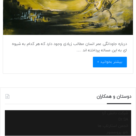
درباره جاودانگی عمر انسان مطالب زیادی وجود دارد که هر کدام به شیوه
ای به این مساله پرداخته اند .…
بیشتر بخوانید »
دوستان و همکاران
شرکت دانش آرا
Dr.SA
انجمن استارتاپ ها
نانو پروسسور