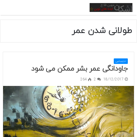
منو
طولانی شدن عمر
اختصاصی
جاودانگی عمر بشر ممکن می شود
264
2
18/12/2017