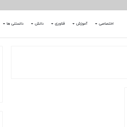
اختصاصی
آموزش
فناوری
دانش
دانستنی ها