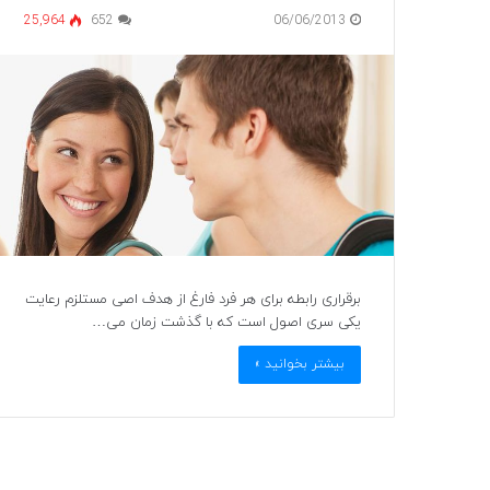
25,964
652
06/06/2013
برقراری رابطه برای هر فرد فارغ از هدف اصی مستلزم رعایت
یکی سری اصول است که با گذشت زمان می…
بیشتر بخوانید »