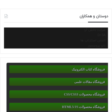
دوستان و همکاران
شرکت دانش آرا
Dr.SA
انجمن استارتاپ ها
نانو پروسسور
فروشگاه کتاب الکترونیک
فروشگاه مقالات علمی
فروشگاه محصولات CSS/CSS3
فروشگاه محصولات HTML5/JS