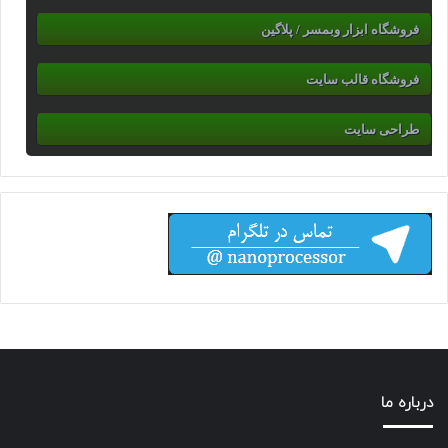
فروشگاه ابزار وبمسر / پلاگین
فروشگاه قالب سایت
طراحی سایت
درباره ما