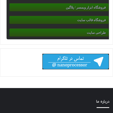
فروشگاه ابزار وبمسر / پلاگین
فروشگاه قالب سایت
طراحی سایت
درباره ما