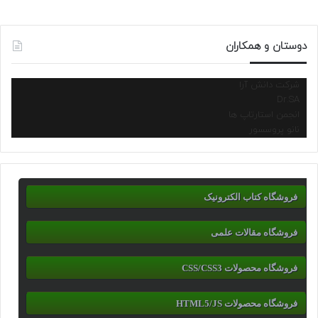
دوستان و همکاران
شرکت دانش آرا
Dr.SA
انجمن استارتاپ ها
نانو پروسسور
فروشگاه کتاب الکترونیک
فروشگاه مقالات علمی
فروشگاه محصولات CSS/CSS3
فروشگاه محصولات HTML5/JS