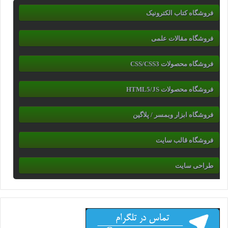
فروشگاه کتاب الکترونیک
فروشگاه مقالات علمی
فروشگاه محصولات CSS/CSS3
فروشگاه محصولات HTML5/JS
فروشگاه ابزار وبمسر / پلاگین
فروشگاه قالب سایت
طراحی سایت