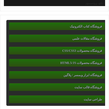
نانو پروسسور
فروشگاه کتاب الکترونیک
فروشگاه مقالات علمی
فروشگاه محصولات CSS/CSS3
فروشگاه محصولات HTML5/JS
فروشگاه ابزار وبمسر / پلاگین
فروشگاه قالب سایت
طراحی سایت