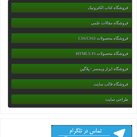
فروشگاه کتاب الکترونیک
فروشگاه مقالات علمی
فروشگاه محصولات CSS/CSS3
فروشگاه محصولات HTML5/JS
فروشگاه ابزار وبمسر / پلاگین
فروشگاه قالب سایت
طراحی سایت